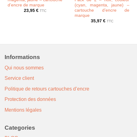
d’encre de marque
(cyan, magenta, jaune) –
cartouche d’encre de
23,95
€
TTC
marque
35,97
€
TTC
Informations
Qui nous sommes
Service client
Politique de retours cartouches d’encre
Protection des données
Mentions légales
Categories