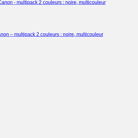
 – multipack 2 couleurs : noire, multicouleur