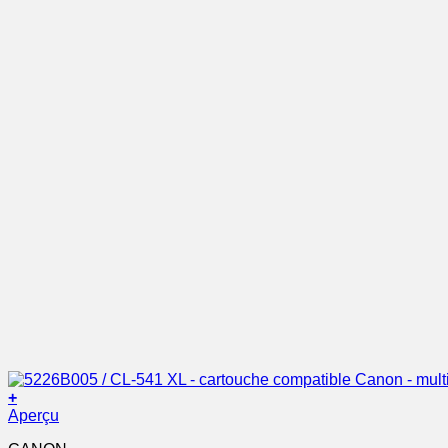
+
Aperçu