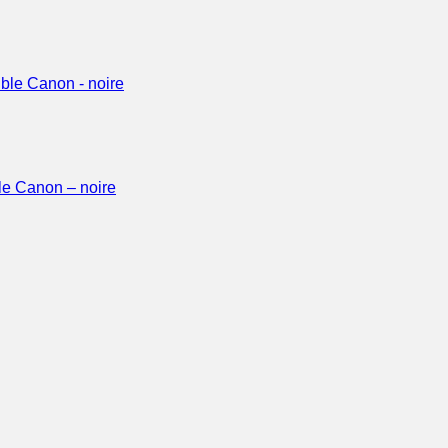
le Canon – noire