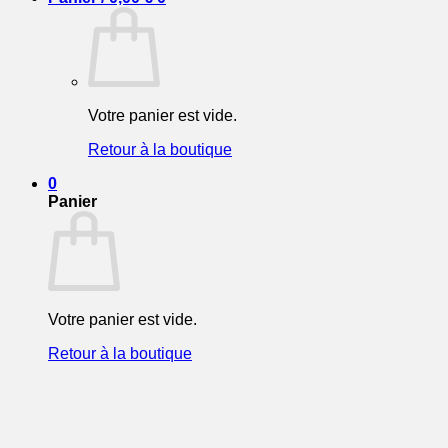
Votre panier est vide.
Retour à la boutique
0
Panier
Votre panier est vide.
Retour à la boutique