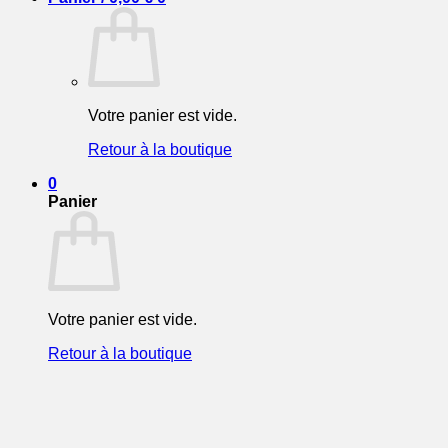
Votre panier est vide.
Retour à la boutique
0
Panier
Votre panier est vide.
Retour à la boutique