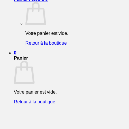
Votre panier est vide.
Retour à la boutique
0
Panier
Votre panier est vide.
Retour à la boutique