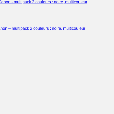
 – multipack 2 couleurs : noire, multicouleur