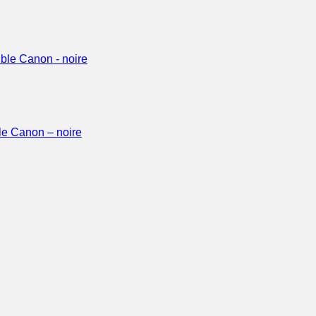
le Canon – noire