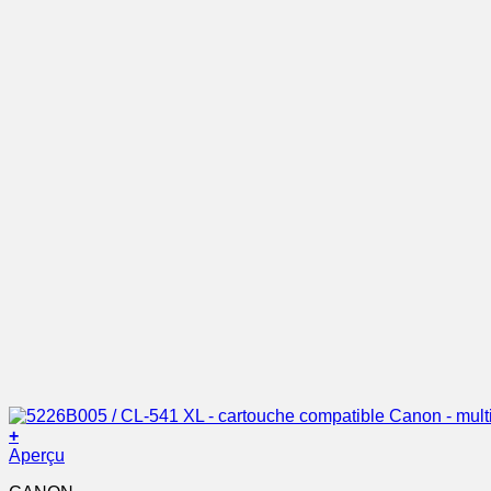
+
Aperçu