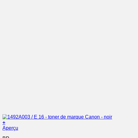
+
Aperçu