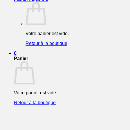
Votre panier est vide.
Retour à la boutique
0
Panier
Votre panier est vide.
Retour à la boutique