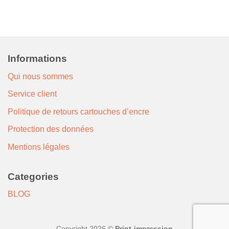
Informations
Qui nous sommes
Service client
Politique de retours cartouches d’encre
Protection des données
Mentions légales
Categories
BLOG
Copyright 2026 ©
Print-impression