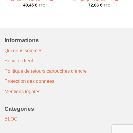
49,45
€
72,86
€
TTC
TTC
Informations
Qui nous sommes
Service client
Politique de retours cartouches d’encre
Protection des données
Mentions légales
Categories
BLOG