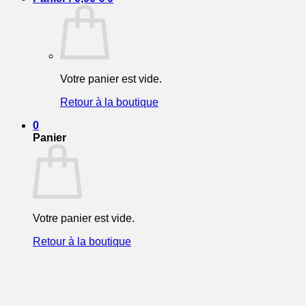
Votre panier est vide.
Retour à la boutique
0
Panier
Votre panier est vide.
Retour à la boutique