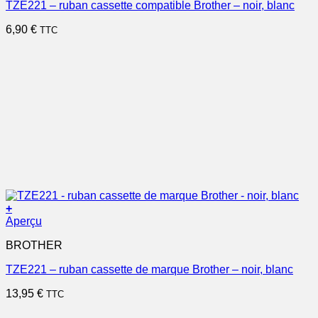
TZE221 – ruban cassette compatible Brother – noir, blanc
6,90
€
TTC
+
Aperçu
BROTHER
TZE221 – ruban cassette de marque Brother – noir, blanc
13,95
€
TTC