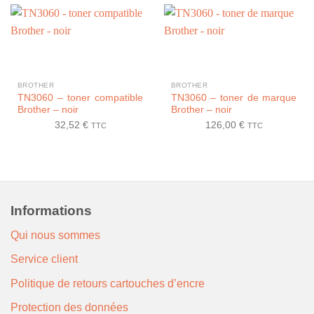
BROTHER
BROTHER
TN3060 – toner compatible
TN3060 – toner de marque
Brother – noir
Brother – noir
32,52
€
126,00
€
TTC
TTC
Informations
Qui nous sommes
Service client
Politique de retours cartouches d’encre
Protection des données