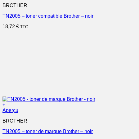
BROTHER
TN2005 – toner compatible Brother – noir
18,72
€
TTC
+
Aperçu
BROTHER
TN2005 – toner de marque Brother – noir