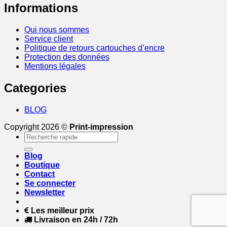
Informations
Qui nous sommes
Service client
Politique de retours cartouches d’encre
Protection des données
Mentions légales
Categories
BLOG
Copyright 2026 ©
Print-impression
Recherche
pour :
Blog
Boutique
Contact
Se connecter
Newsletter
Les meilleur prix
Livraison en 24h / 72h