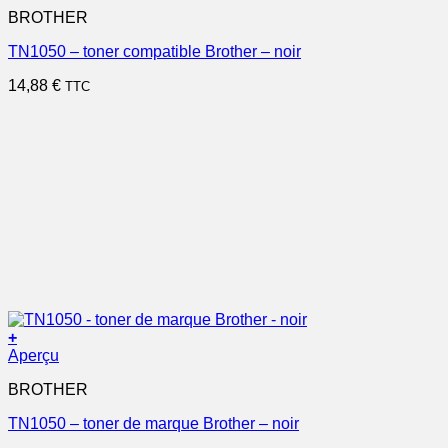
BROTHER
TN1050 – toner compatible Brother – noir
14,88
€
TTC
+
Aperçu
BROTHER
TN1050 – toner de marque Brother – noir