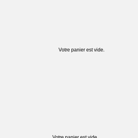
Votre panier est vide.
Votre panier est vide.