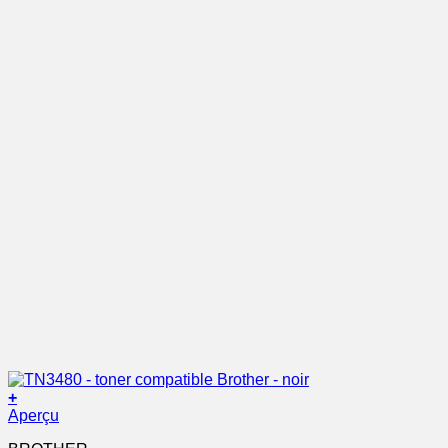
+
Aperçu