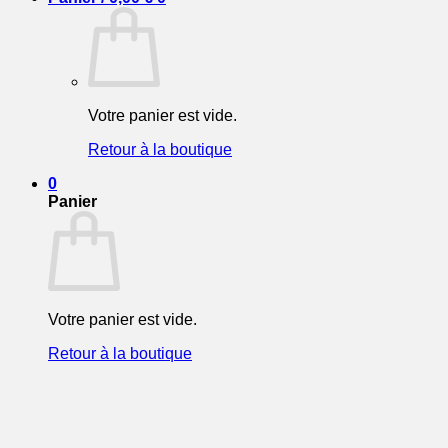
Votre panier est vide.
Retour à la boutique
0
Panier
Votre panier est vide.
Retour à la boutique