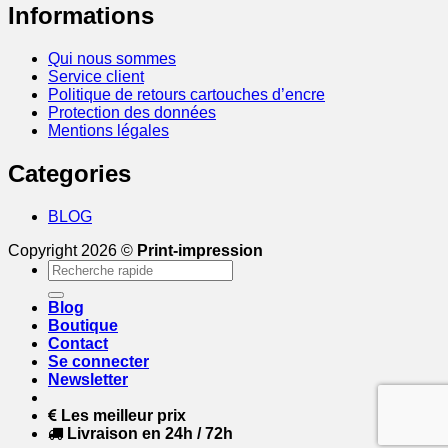
Informations
Qui nous sommes
Service client
Politique de retours cartouches d’encre
Protection des données
Mentions légales
Categories
BLOG
Copyright 2026 ©
Print-impression
Recherche
pour :
Blog
Boutique
Contact
Se connecter
Newsletter
Les meilleur prix
Livraison en 24h / 72h