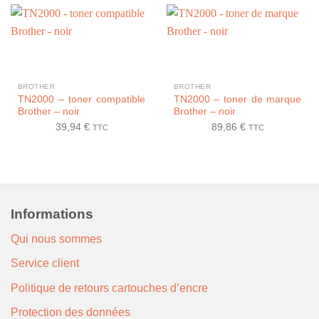
BROTHER
BROTHER
TN2000 – toner compatible
TN2000 – toner de marque
Brother – noir
Brother – noir
39,94
€
89,86
€
TTC
TTC
Informations
Qui nous sommes
Service client
Politique de retours cartouches d’encre
Protection des données