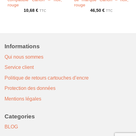
rouge
rouge
10,68
€
46,50
€
TTC
TTC
Informations
Qui nous sommes
Service client
Politique de retours cartouches d’encre
Protection des données
Mentions légales
Categories
BLOG