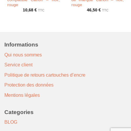
rouge
rouge
10,68
€
46,50
€
TTC
TTC
Informations
Qui nous sommes
Service client
Politique de retours cartouches d’encre
Protection des données
Mentions légales
Categories
BLOG