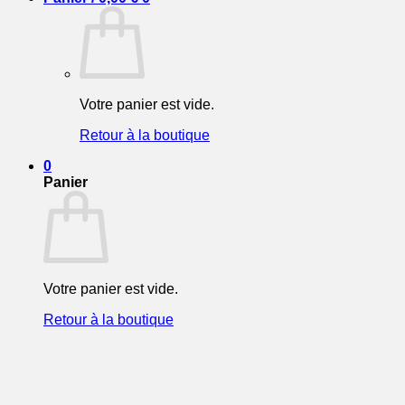
Votre panier est vide.
Retour à la boutique
0
Panier
Votre panier est vide.
Retour à la boutique